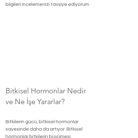
bilgileri incelemenizi tavsiye ediyorum.
Bitkisel Hormonlar Nedir 
ve Ne İşe Yararlar?
Bitkilerin gücü, bitkisel hormonlar 
sayesinde daha da artıyor. Bitkisel 
hormonlar bitkilerin büyümesi, 