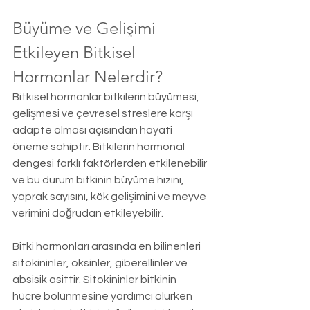
Büyüme ve Gelişimi 
Etkileyen Bitkisel 
Hormonlar Nelerdir?
Bitkisel hormonlar bitkilerin büyümesi, 
gelişmesi ve çevresel streslere karşı 
adapte olması açısından hayati 
öneme sahiptir. Bitkilerin hormonal 
dengesi farklı faktörlerden etkilenebilir 
ve bu durum bitkinin büyüme hızını, 
yaprak sayısını, kök gelişimini ve meyve 
verimini doğrudan etkileyebilir.
Bitki hormonları arasında en bilinenleri 
sitokininler, oksinler, giberellinler ve 
absisik asittir. Sitokininler bitkinin 
hücre bölünmesine yardımcı olurken 