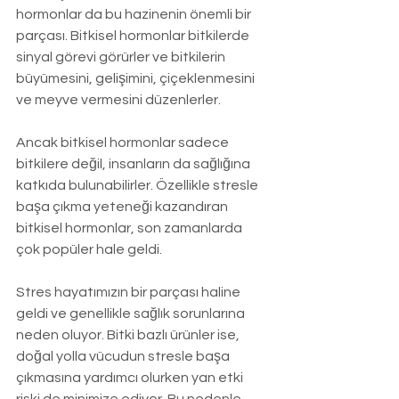
hormonlar da bu hazinenin önemli bir 
parçası. Bitkisel hormonlar bitkilerde 
sinyal görevi görürler ve bitkilerin 
büyümesini, gelişimini, çiçeklenmesini 
ve meyve vermesini düzenlerler.
Ancak bitkisel hormonlar sadece 
bitkilere değil, insanların da sağlığına 
katkıda bulunabilirler. Özellikle stresle 
başa çıkma yeteneği kazandıran 
bitkisel hormonlar, son zamanlarda 
çok popüler hale geldi.
Stres hayatımızın bir parçası haline 
geldi ve genellikle sağlık sorunlarına 
neden oluyor. Bitki bazlı ürünler ise, 
doğal yolla vücudun stresle başa 
çıkmasına yardımcı olurken yan etki 